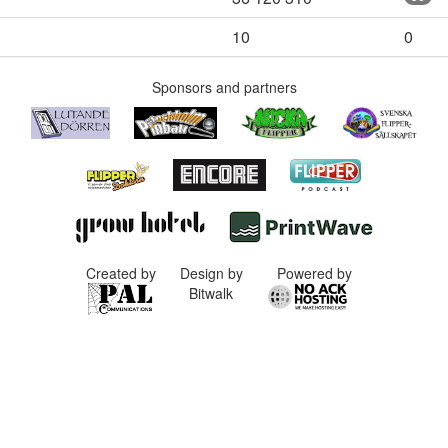
10
0
Sponsors and partners
Created by
Design by
Powered by
Bitwalk