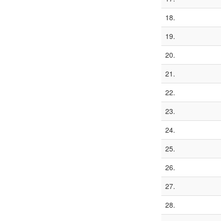
18.
19.
20.
21.
22.
23.
24.
25.
26.
27.
28.