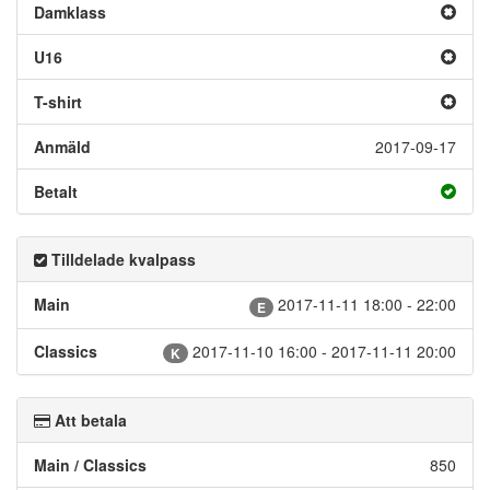
Damklass
U16
T-shirt
Anmäld
2017-09-17
Betalt
Tilldelade kvalpass
Main
2017-11-11 18:00 - 22:00
E
Classics
2017-11-10 16:00 - 2017-11-11 20:00
K
Att betala
Main / Classics
850