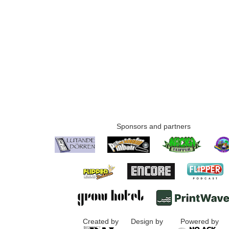
Sponsors and partners
Created by
Design by
Powered by