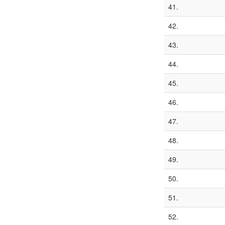
41.
42.
43.
44.
45.
46.
47.
48.
49.
50.
51.
52.