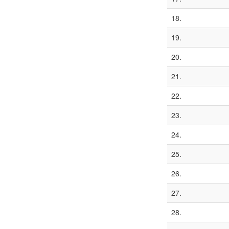
18.
19.
20.
21.
22.
23.
24.
25.
26.
27.
28.