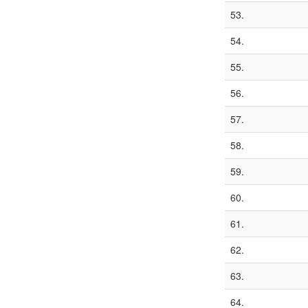
53.
54.
55.
56.
57.
58.
59.
60.
61.
62.
63.
64.