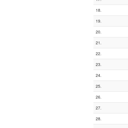
18.
19.
20.
21.
22.
23.
24.
25.
26.
27.
28.