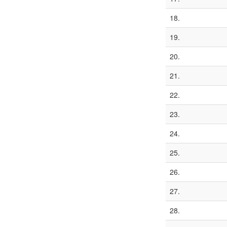
18.
19.
20.
21.
22.
23.
24.
25.
26.
27.
28.